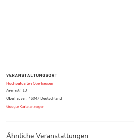
VERANSTALTUNGSORT
Hochseilgarten Oberhausen
Arenastr. 13
Oberhausen
,
46047
Deutschland
Google Karte anzeigen
Ähnliche Veranstaltungen