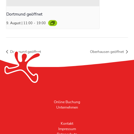
Dortmund geöffnet
9. August | 11:00
-
19:00
Dortmund geöffnet
Oberhausen geöffnet
Online Buchung
Unternehmen
Kontakt
Impressum