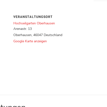
VERANSTALTUNGSORT
Hochseilgarten Oberhausen
Arenastr. 13
Oberhausen
,
46047
Deutschland
Google Karte anzeigen