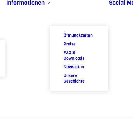
Informationen
Social M
Öffnungszeiten
Preise
FAQ &
Downloads
Newsletter
Unsere
Geschichte