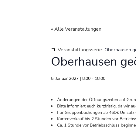
« Alle Veranstaltungen
Veranstaltungsserie:
Oberhausen g
Oberhausen geö
5. Januar 2027 | 8:00
-
18:00
Änderungen der Öffnungszeiten auf Grund 
Bitte informiert euch kurzfristig, da wir
Für Gruppenbuchungen ab 460€ Umsatz od
Kartenverkauf bis 2 Stunden vor Betriebs
Ca. 1 Stunde vor Betriebsschluss beginnen