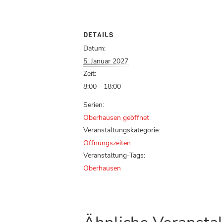
DETAILS
Datum:
5. Januar 2027
Zeit:
8:00 - 18:00
Serien:
Oberhausen geöffnet
Veranstaltungskategorie:
Öffnungszeiten
Veranstaltung-Tags:
Oberhausen