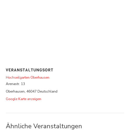
VERANSTALTUNGSORT
Hochseilgarten Oberhausen
Arenastr. 13
Oberhausen
,
46047
Deutschland
Google Karte anzeigen
Ähnliche Veranstaltungen