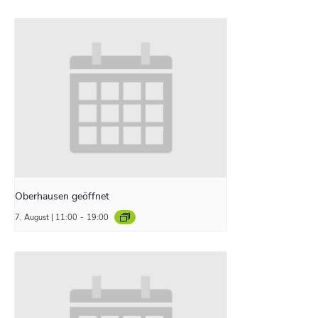
Oberhausen geöffnet
7. August | 11:00
-
19:00