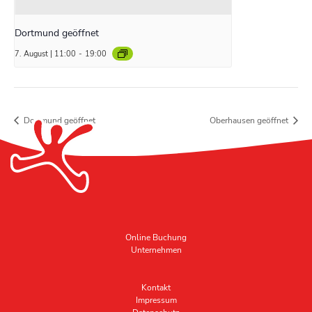
Dortmund geöffnet
7. August | 11:00
-
19:00
Dortmund geöffnet
Oberhausen geöffnet
Online Buchung
Unternehmen
Kontakt
Impressum