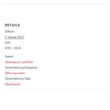
Parcours zu schließen
DETAILS
Datum:
7. Januar 2027
Zeit:
8:00 - 18:00
Serien:
Oberhausen geöffnet
Veranstaltungskategorie:
Öffnungszeiten
Veranstaltung-Tags:
Oberhausen