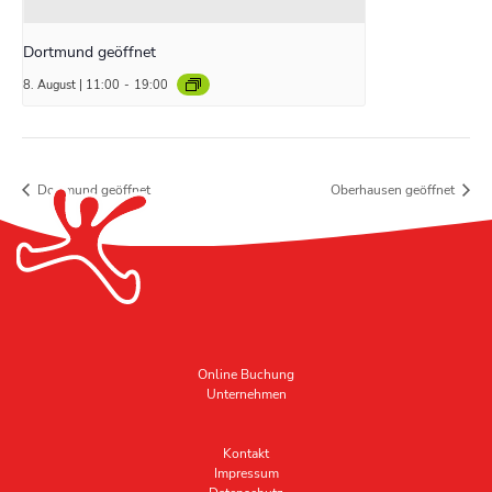
Dortmund geöffnet
8. August | 11:00
-
19:00
Dortmund geöffnet
Oberhausen geöffnet
Online Buchung
Unternehmen
Kontakt
Impressum