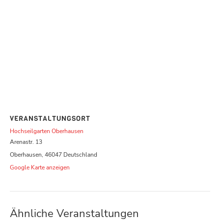
VERANSTALTUNGSORT
Hochseilgarten Oberhausen
Arenastr. 13
Oberhausen
,
46047
Deutschland
Google Karte anzeigen
Ähnliche Veranstaltungen