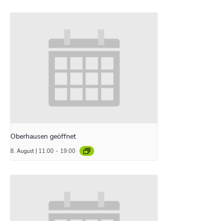
Oberhausen geöffnet
8. August | 11:00
-
19:00