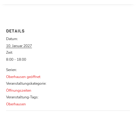
Parcours zu schließen
DETAILS
Datum:
10. Januar 2027
Zeit:
8:00 - 18:00
Serien:
Oberhausen geöffnet
Veranstaltungskategorie:
Öffnungszeiten
Veranstaltung-Tags:
Oberhausen