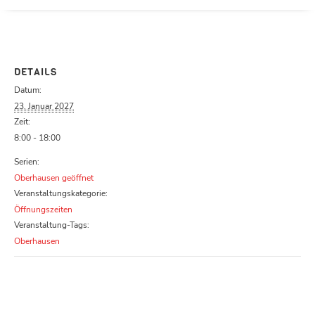
Parcours zu schließen
DETAILS
Datum:
23. Januar 2027
Zeit:
8:00 - 18:00
Serien:
Oberhausen geöffnet
Veranstaltungskategorie:
Öffnungszeiten
Veranstaltung-Tags:
Oberhausen