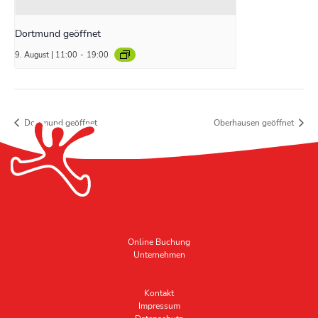
Dortmund geöffnet
9. August | 11:00
-
19:00
Dortmund geöffnet
Oberhausen geöffnet
Online Buchung
Unternehmen
Kontakt
Impressum