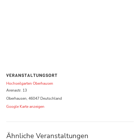
VERANSTALTUNGSORT
Hochseilgarten Oberhausen
Arenastr. 13
Oberhausen
,
46047
Deutschland
Google Karte anzeigen
Ähnliche Veranstaltungen