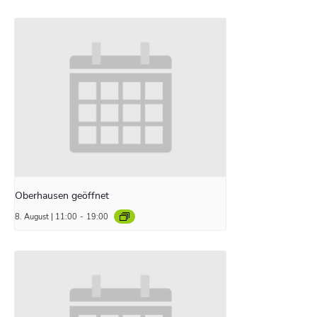
Oberhausen geöffnet
8. August | 11:00
-
19:00