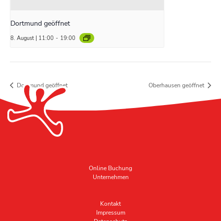
Dortmund geöffnet
8. August | 11:00
-
19:00
Dortmund geöffnet
Oberhausen geöffnet
Online Buchung
Unternehmen
Kontakt
Impressum