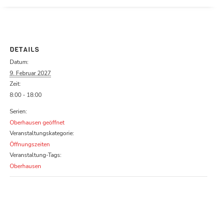
Parcours zu schließen
DETAILS
Datum:
9. Februar 2027
Zeit:
8:00 - 18:00
Serien:
Oberhausen geöffnet
Veranstaltungskategorie:
Öffnungszeiten
Veranstaltung-Tags:
Oberhausen