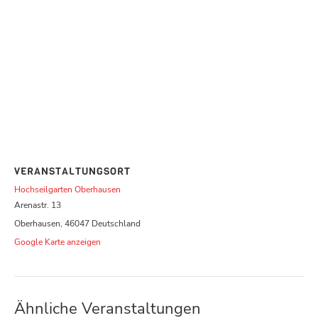
VERANSTALTUNGSORT
Hochseilgarten Oberhausen
Arenastr. 13
Oberhausen
,
46047
Deutschland
Google Karte anzeigen
Ähnliche Veranstaltungen