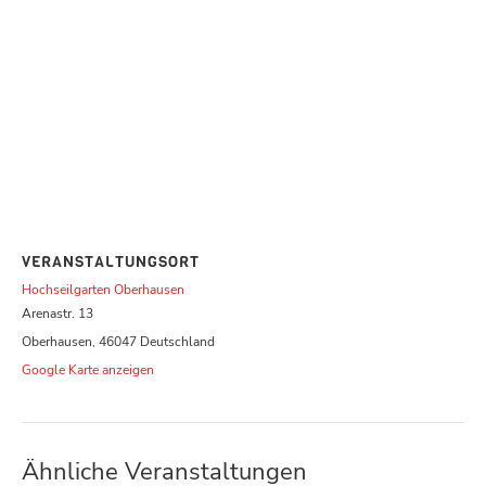
VERANSTALTUNGSORT
Hochseilgarten Oberhausen
Arenastr. 13
Oberhausen
,
46047
Deutschland
Google Karte anzeigen
Ähnliche Veranstaltungen