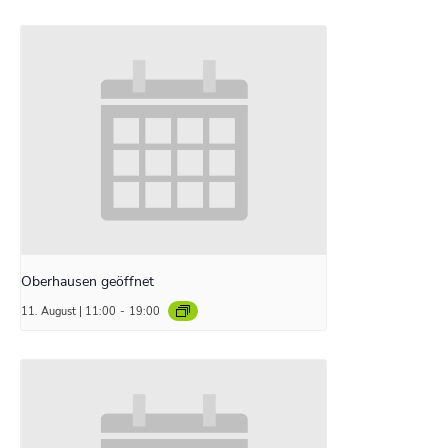
Oberhausen geöffnet
11. August | 11:00
-
19:00