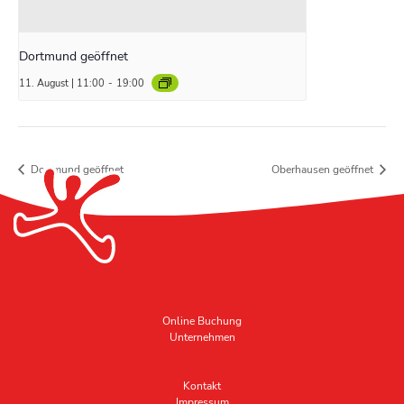
Dortmund geöffnet
11. August | 11:00
-
19:00
Dortmund geöffnet
Oberhausen geöffnet
Online Buchung
Unternehmen
Kontakt
Impressum