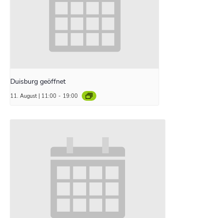
Duisburg geöffnet
11. August | 11:00
-
19:00