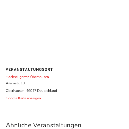
VERANSTALTUNGSORT
Hochseilgarten Oberhausen
Arenastr. 13
Oberhausen
,
46047
Deutschland
Google Karte anzeigen
Ähnliche Veranstaltungen