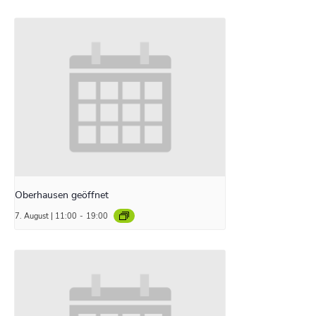
Oberhausen geöffnet
7. August | 11:00
-
19:00