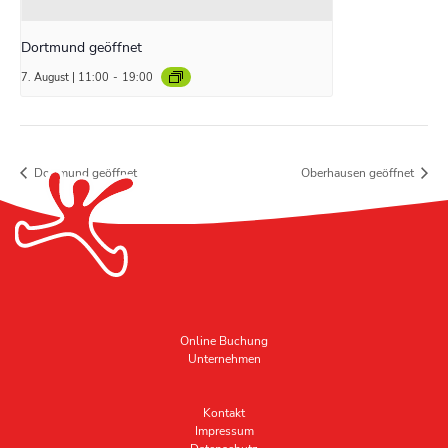
Dortmund geöffnet
7. August | 11:00
-
19:00
Dortmund geöffnet
Oberhausen geöffnet
Online Buchung
Unternehmen
Kontakt
Impressum