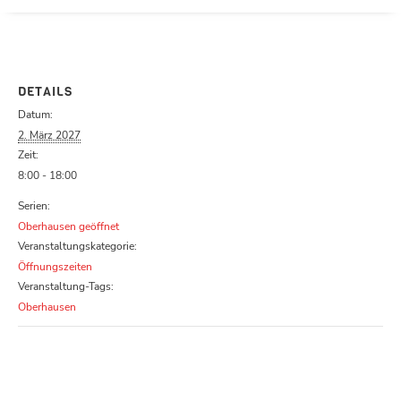
Parcours zu schließen
DETAILS
Datum:
2. März 2027
Zeit:
8:00 - 18:00
Serien:
Oberhausen geöffnet
Veranstaltungskategorie:
Öffnungszeiten
Veranstaltung-Tags:
Oberhausen