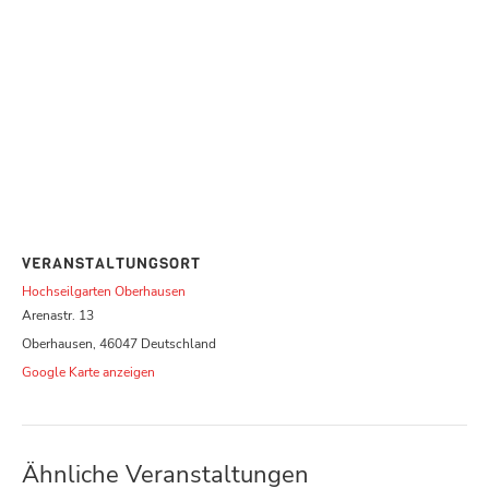
VERANSTALTUNGSORT
Hochseilgarten Oberhausen
Arenastr. 13
Oberhausen
,
46047
Deutschland
Google Karte anzeigen
Ähnliche Veranstaltungen