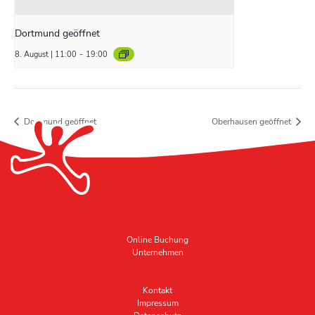
Dortmund geöffnet
8. August | 11:00
-
19:00
Dortmund geöffnet
Oberhausen geöffnet
Online Buchung
Unternehmen
Kontakt
Impressum