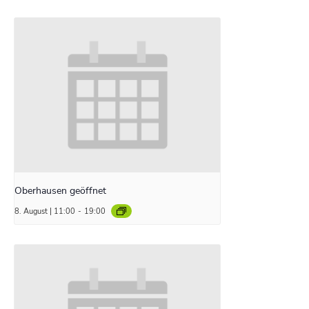
Oberhausen geöffnet
8. August | 11:00
-
19:00