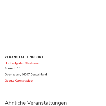
VERANSTALTUNGSORT
Hochseilgarten Oberhausen
Arenastr. 13
Oberhausen
,
46047
Deutschland
Google Karte anzeigen
Ähnliche Veranstaltungen