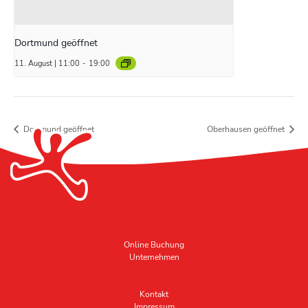
Dortmund geöffnet
11. August | 11:00
-
19:00
Dortmund geöffnet
Oberhausen geöffnet
Online Buchung
Unternehmen
Kontakt
Impressum