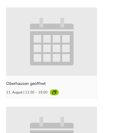
Oberhausen geöffnet
11. August | 11:00
-
19:00