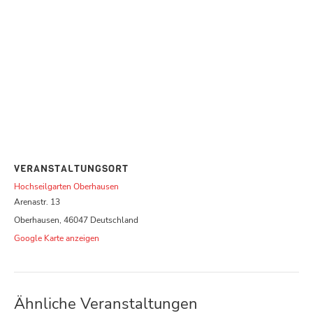
VERANSTALTUNGSORT
Hochseilgarten Oberhausen
Arenastr. 13
Oberhausen
,
46047
Deutschland
Google Karte anzeigen
Ähnliche Veranstaltungen