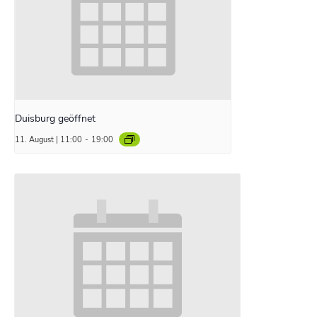
Duisburg geöffnet
11. August | 11:00
-
19:00