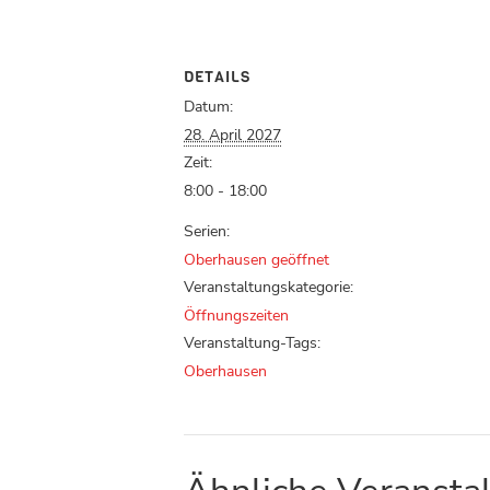
DETAILS
Datum:
28. April 2027
Zeit:
8:00 - 18:00
Serien:
Oberhausen geöffnet
Veranstaltungskategorie:
Öffnungszeiten
Veranstaltung-Tags:
Oberhausen