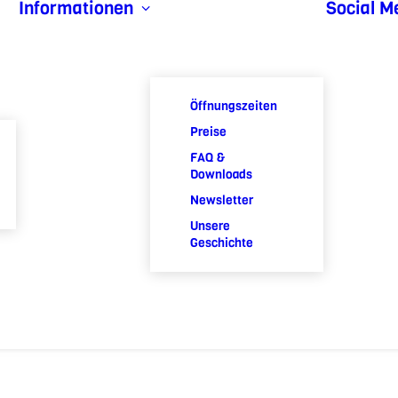
Informationen
Social M
Öffnungszeiten
Preise
FAQ &
Downloads
Newsletter
Unsere
Geschichte