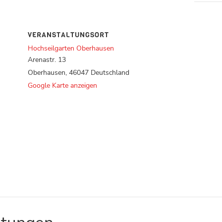
VERANSTALTUNGSORT
Hochseilgarten Oberhausen
Arenastr. 13
Oberhausen
,
46047
Deutschland
Google Karte anzeigen