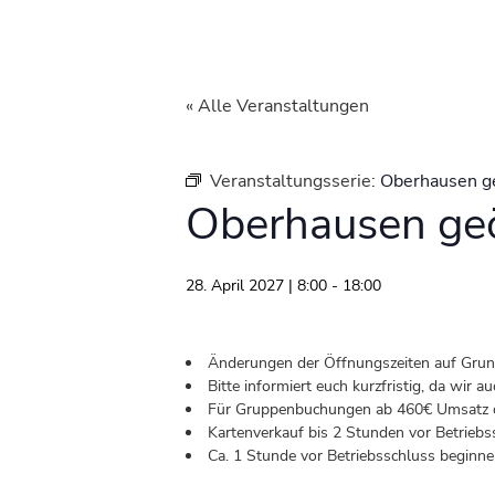
« Alle Veranstaltungen
Veranstaltungsserie:
Oberhausen g
Oberhausen geö
28. April 2027 | 8:00
-
18:00
Änderungen der Öffnungszeiten auf Grund 
Bitte informiert euch kurzfristig, da wir
Für Gruppenbuchungen ab 460€ Umsatz od
Kartenverkauf bis 2 Stunden vor Betriebs
Ca. 1 Stunde vor Betriebsschluss beginnen