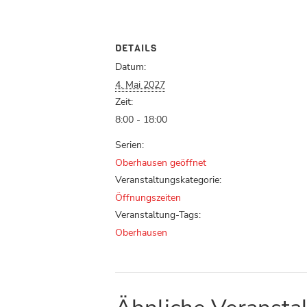
DETAILS
Datum:
4. Mai 2027
Zeit:
8:00 - 18:00
Serien:
Oberhausen geöffnet
Veranstaltungskategorie:
Öffnungszeiten
Veranstaltung-Tags:
Oberhausen