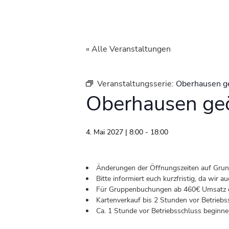
« Alle Veranstaltungen
Veranstaltungsserie:
Oberhausen g
Oberhausen geö
4. Mai 2027 | 8:00
-
18:00
Änderungen der Öffnungszeiten auf Grund 
Bitte informiert euch kurzfristig, da wir
Für Gruppenbuchungen ab 460€ Umsatz od
Kartenverkauf bis 2 Stunden vor Betriebs
Ca. 1 Stunde vor Betriebsschluss beginnen