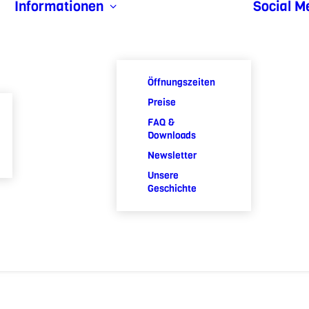
Informationen
Social M
Öffnungszeiten
Preise
FAQ &
Downloads
Newsletter
Unsere
Geschichte