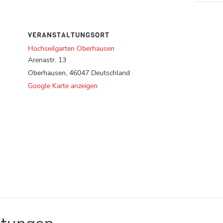
VERANSTALTUNGSORT
Hochseilgarten Oberhausen
Arenastr. 13
Oberhausen
,
46047
Deutschland
Google Karte anzeigen