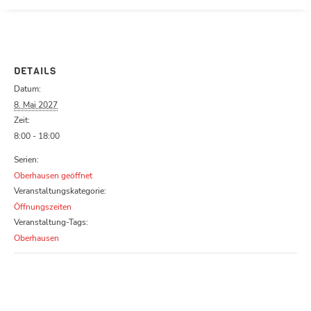
Parcours zu schließen
DETAILS
Datum:
8. Mai 2027
Zeit:
8:00 - 18:00
Serien:
Oberhausen geöffnet
Veranstaltungskategorie:
Öffnungszeiten
Veranstaltung-Tags:
Oberhausen