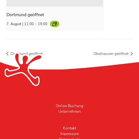
Dortmund geöffnet
7. August | 11:00
-
19:00
Dortmund geöffnet
Oberhausen geöffnet
Online Buchung
Unternehmen
Kontakt
Impressum