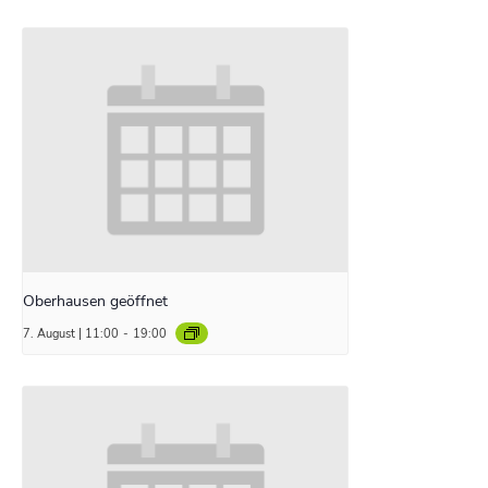
Oberhausen geöffnet
7. August | 11:00
-
19:00