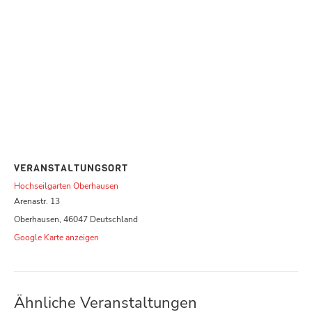
VERANSTALTUNGSORT
Hochseilgarten Oberhausen
Arenastr. 13
Oberhausen
,
46047
Deutschland
Google Karte anzeigen
Ähnliche Veranstaltungen