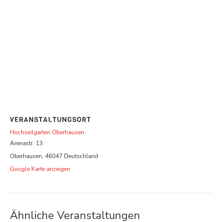
VERANSTALTUNGSORT
Hochseilgarten Oberhausen
Arenastr. 13
Oberhausen
,
46047
Deutschland
Google Karte anzeigen
Ähnliche Veranstaltungen