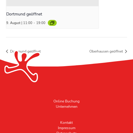
Dortmund geöffnet
9. August | 11:00
-
19:00
Dortmund geöffnet
Oberhausen geöffnet
Online Buchung
Unternehmen
Kontakt
Impressum