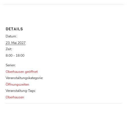
Parcours zu schließen
DETAILS
Datum:
23. Mai 2027
Zeit:
8:00 - 18:00
Serien:
Oberhausen geöffnet
Veranstaltungskategorie:
Öffnungszeiten
Veranstaltung-Tags:
Oberhausen