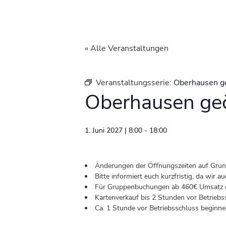
« Alle Veranstaltungen
Veranstaltungsserie:
Oberhausen g
Oberhausen geö
1. Juni 2027 | 8:00
-
18:00
Änderungen der Öffnungszeiten auf Grund 
Bitte informiert euch kurzfristig, da wir
Für Gruppenbuchungen ab 460€ Umsatz od
Kartenverkauf bis 2 Stunden vor Betriebs
Ca. 1 Stunde vor Betriebsschluss beginnen