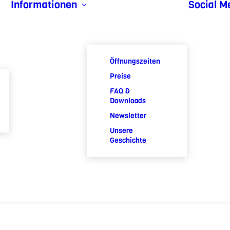
Informationen
Social M
Öffnungszeiten
Preise
FAQ &
Downloads
Newsletter
Unsere
Geschichte