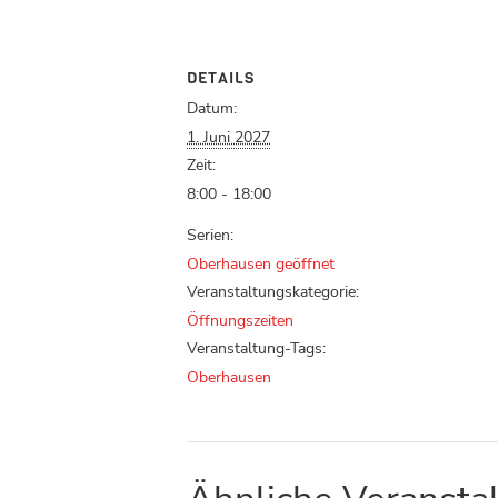
DETAILS
Datum:
1. Juni 2027
Zeit:
8:00 - 18:00
Serien:
Oberhausen geöffnet
Veranstaltungskategorie:
Öffnungszeiten
Veranstaltung-Tags:
Oberhausen