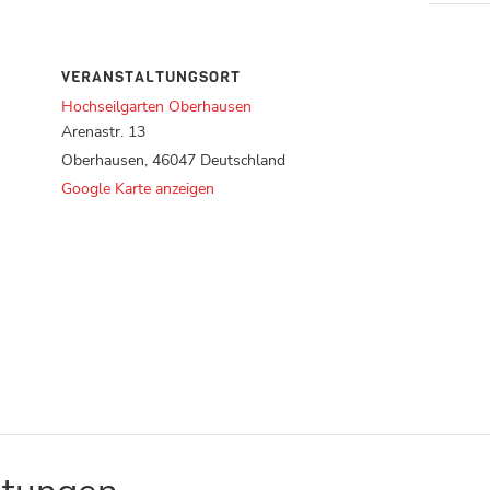
VERANSTALTUNGSORT
Hochseilgarten Oberhausen
Arenastr. 13
Oberhausen
,
46047
Deutschland
Google Karte anzeigen