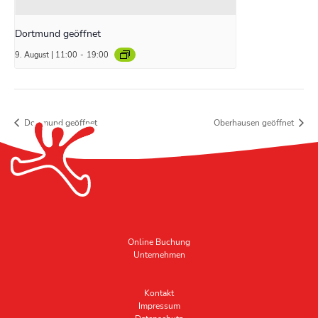
Dortmund geöffnet
9. August | 11:00
-
19:00
Dortmund geöffnet
Oberhausen geöffnet
Online Buchung
Unternehmen
Kontakt
Impressum