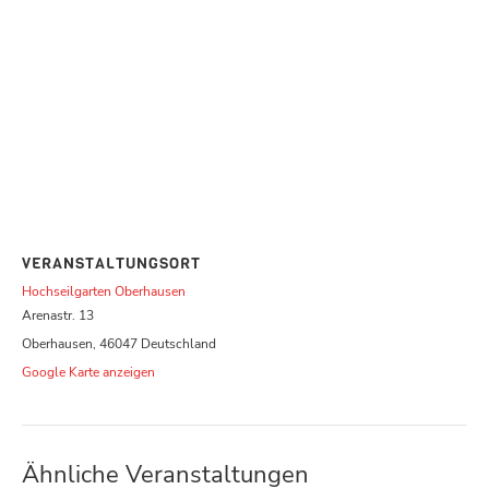
VERANSTALTUNGSORT
Hochseilgarten Oberhausen
Arenastr. 13
Oberhausen
,
46047
Deutschland
Google Karte anzeigen
Ähnliche Veranstaltungen