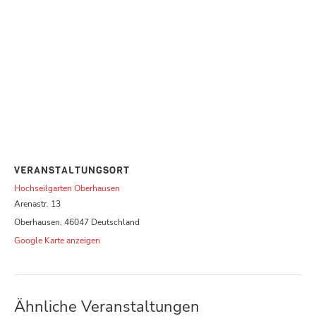
VERANSTALTUNGSORT
Hochseilgarten Oberhausen
Arenastr. 13
Oberhausen
,
46047
Deutschland
Google Karte anzeigen
Ähnliche Veranstaltungen