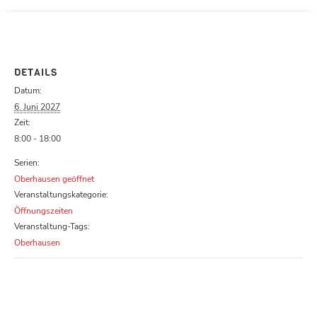
Parcours zu schließen
DETAILS
Datum:
6. Juni 2027
Zeit:
8:00 - 18:00
Serien:
Oberhausen geöffnet
Veranstaltungskategorie:
Öffnungszeiten
Veranstaltung-Tags:
Oberhausen