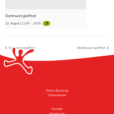
Dortmund geöffnet
10. August | 11:00
-
19:00
Dortmund geöffnet
Oberhausen geöffnet
Online Buchung
Unternehmen
Kontakt
Impressum