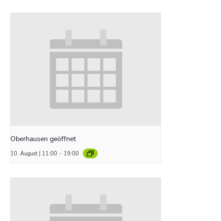
Oberhausen geöffnet
10. August | 11:00
-
19:00