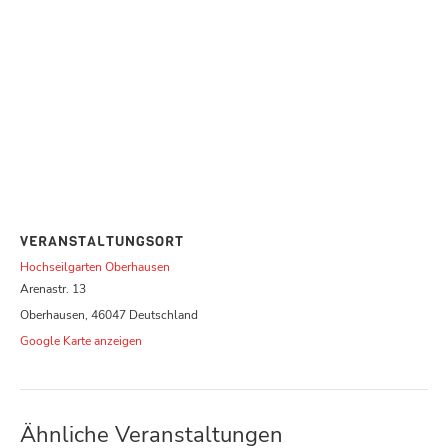
VERANSTALTUNGSORT
Hochseilgarten Oberhausen
Arenastr. 13
Oberhausen
,
46047
Deutschland
Google Karte anzeigen
Ähnliche Veranstaltungen