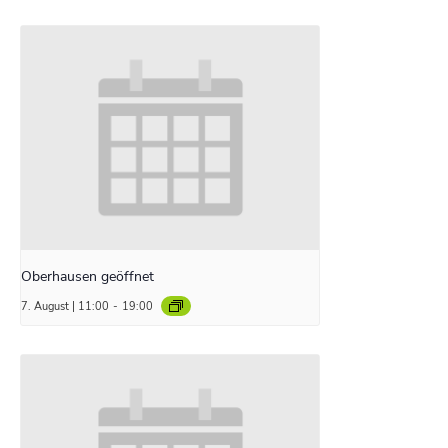
Oberhausen geöffnet
7. August | 11:00
-
19:00