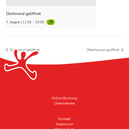
Dortmund geöffnet
7. August | 11:00
-
19:00
Dortmund geöffnet
Oberhausen geöffnet
Online Buchung
Unternehmen
Kontakt
Impressum