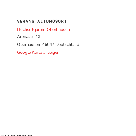
VERANSTALTUNGSORT
Hochseilgarten Oberhausen
Arenastr. 13
Oberhausen
,
46047
Deutschland
Google Karte anzeigen