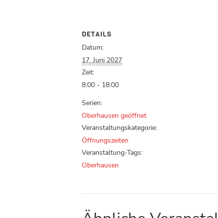
DETAILS
Datum:
17. Juni 2027
Zeit:
8:00 - 18:00
Serien:
Oberhausen geöffnet
Veranstaltungskategorie:
Öffnungszeiten
Veranstaltung-Tags:
Oberhausen