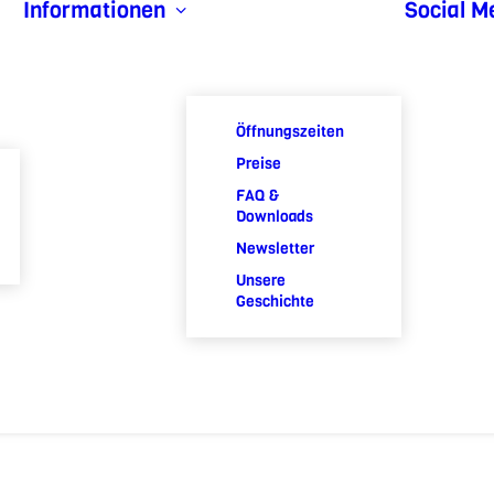
Informationen
Social M
Öffnungszeiten
Preise
FAQ &
Downloads
Newsletter
Unsere
Geschichte