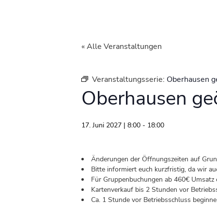
« Alle Veranstaltungen
Veranstaltungsserie:
Oberhausen g
Oberhausen geö
17. Juni 2027 | 8:00
-
18:00
Änderungen der Öffnungszeiten auf Grund 
Bitte informiert euch kurzfristig, da wir
Für Gruppenbuchungen ab 460€ Umsatz od
Kartenverkauf bis 2 Stunden vor Betriebs
Ca. 1 Stunde vor Betriebsschluss beginnen