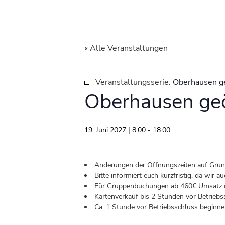
« Alle Veranstaltungen
Veranstaltungsserie:
Oberhausen g
Oberhausen geö
19. Juni 2027 | 8:00
-
18:00
Änderungen der Öffnungszeiten auf Grund 
Bitte informiert euch kurzfristig, da wir
Für Gruppenbuchungen ab 460€ Umsatz od
Kartenverkauf bis 2 Stunden vor Betriebs
Ca. 1 Stunde vor Betriebsschluss beginnen