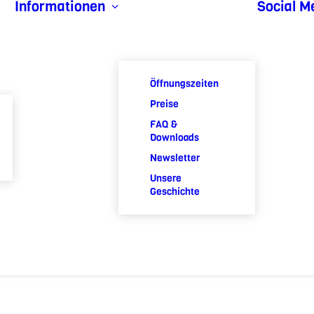
Informationen
Social M
Öffnungszeiten
Preise
FAQ &
Downloads
Newsletter
Unsere
Geschichte