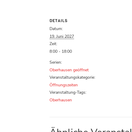
DETAILS
Datum:
19. Juni 2027
Zeit:
8:00 - 18:00
Serien:
Oberhausen geöffnet
Veranstaltungskategorie:
Öffnungszeiten
Veranstaltung-Tags:
Oberhausen