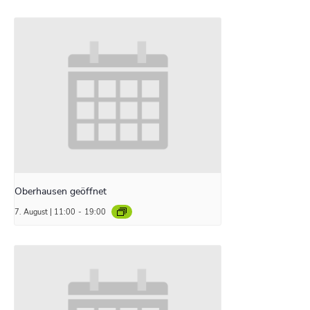
Oberhausen geöffnet
7. August | 11:00
-
19:00