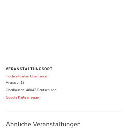
VERANSTALTUNGSORT
Hochseilgarten Oberhausen
Arenastr. 13
Oberhausen
,
46047
Deutschland
Google Karte anzeigen
Ähnliche Veranstaltungen