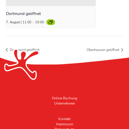
Dortmund geöffnet
7. August | 11:00
-
19:00
Dortmund geöffnet
Oberhausen geöffnet
Online Buchung
Unternehmen
Kontakt
Impressum