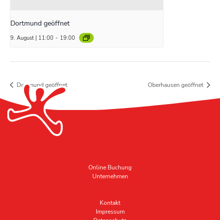
Dortmund geöffnet
9. August | 11:00
-
19:00
Dortmund geöffnet
Oberhausen geöffnet
Online Buchung
Unternehmen
Kontakt
Impressum