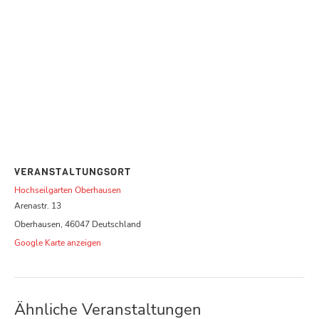
VERANSTALTUNGSORT
Hochseilgarten Oberhausen
Arenastr. 13
Oberhausen
,
46047
Deutschland
Google Karte anzeigen
Ähnliche Veranstaltungen