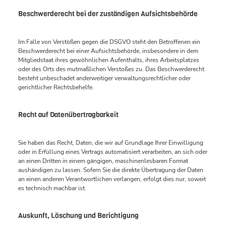
Beschwerderecht bei der zuständigen Aufsichtsbehörde
Im Falle von Verstößen gegen die DSGVO steht den Betroffenen ein
Beschwerderecht bei einer Aufsichtsbehörde, insbesondere in dem
Mitgliedstaat ihres gewöhnlichen Aufenthalts, ihres Arbeitsplatzes
oder des Orts des mutmaßlichen Verstoßes zu. Das Beschwerderecht
besteht unbeschadet anderweitiger verwaltungsrechtlicher oder
gerichtlicher Rechtsbehelfe.
Recht auf Datenübertragbarkeit
Sie haben das Recht, Daten, die wir auf Grundlage Ihrer Einwilligung
oder in Erfüllung eines Vertrags automatisiert verarbeiten, an sich oder
an einen Dritten in einem gängigen, maschinenlesbaren Format
aushändigen zu lassen. Sofern Sie die direkte Übertragung der Daten
an einen anderen Verantwortlichen verlangen, erfolgt dies nur, soweit
es technisch machbar ist.
Auskunft, Löschung und Berichtigung