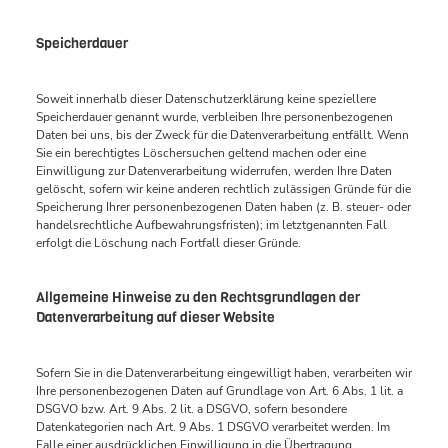
Speicherdauer
Soweit innerhalb dieser Datenschutzerklärung keine speziellere
Speicherdauer genannt wurde, verbleiben Ihre personenbezogenen
Daten bei uns, bis der Zweck für die Datenverarbeitung entfällt. Wenn
Sie ein berechtigtes Löschersuchen geltend machen oder eine
Einwilligung zur Datenverarbeitung widerrufen, werden Ihre Daten
gelöscht, sofern wir keine anderen rechtlich zulässigen Gründe für die
Speicherung Ihrer personenbezogenen Daten haben (z. B. steuer- oder
handelsrechtliche Aufbewahrungsfristen); im letztgenannten Fall
erfolgt die Löschung nach Fortfall dieser Gründe.
Allgemeine Hinweise zu den Rechtsgrundlagen der
Datenverarbeitung auf dieser Website
Sofern Sie in die Datenverarbeitung eingewilligt haben, verarbeiten wir
Ihre personenbezogenen Daten auf Grundlage von Art. 6 Abs. 1 lit. a
DSGVO bzw. Art. 9 Abs. 2 lit. a DSGVO, sofern besondere
Datenkategorien nach Art. 9 Abs. 1 DSGVO verarbeitet werden. Im
Falle einer ausdrücklichen Einwilligung in die Übertragung