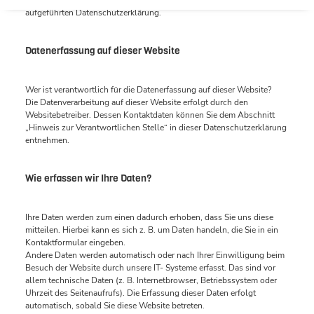
diesem Text
aufgeführten Datenschutzerklärung.
Datenerfassung auf dieser Website
Wer ist verantwortlich für die Datenerfassung auf dieser Website?
Die Datenverarbeitung auf dieser Website erfolgt durch den
Websitebetreiber. Dessen Kontaktdaten können Sie dem Abschnitt
„Hinweis zur Verantwortlichen Stelle“ in dieser Datenschutzerklärung
entnehmen.
Wie erfassen wir Ihre Daten?
Ihre Daten werden zum einen dadurch erhoben, dass Sie uns diese
mitteilen. Hierbei kann es sich z. B. um Daten handeln, die Sie in ein
Kontaktformular eingeben.
Andere Daten werden automatisch oder nach Ihrer Einwilligung beim
Besuch der Website durch unsere IT- Systeme erfasst. Das sind vor
allem technische Daten (z. B. Internetbrowser, Betriebssystem oder
Uhrzeit des Seitenaufrufs). Die Erfassung dieser Daten erfolgt
automatisch, sobald Sie diese Website betreten.