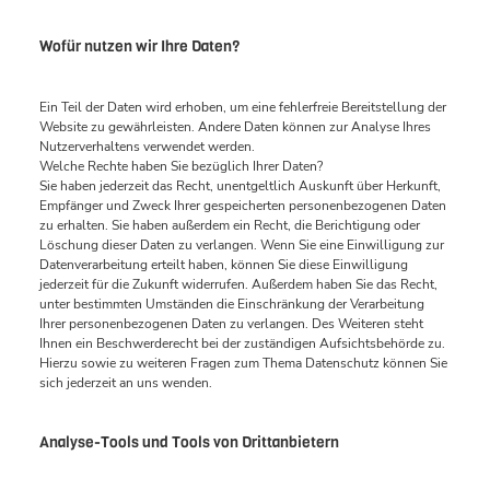
Wofür nutzen wir Ihre Daten?
Ein Teil der Daten wird erhoben, um eine fehlerfreie Bereitstellung der
Website zu gewährleisten. Andere Daten können zur Analyse Ihres
Nutzerverhaltens verwendet werden.
Welche Rechte haben Sie bezüglich Ihrer Daten?
Sie haben jederzeit das Recht, unentgeltlich Auskunft über Herkunft,
Empfänger und Zweck Ihrer gespeicherten personenbezogenen Daten
zu erhalten. Sie haben außerdem ein Recht, die Berichtigung oder
Löschung dieser Daten zu verlangen. Wenn Sie eine Einwilligung zur
Datenverarbeitung erteilt haben, können Sie diese Einwilligung
jederzeit für die Zukunft widerrufen. Außerdem haben Sie das Recht,
unter bestimmten Umständen die Einschränkung der Verarbeitung
Ihrer personenbezogenen Daten zu verlangen. Des Weiteren steht
Ihnen ein Beschwerderecht bei der zuständigen Aufsichtsbehörde zu.
Hierzu sowie zu weiteren Fragen zum Thema Datenschutz können Sie
sich jederzeit an uns wenden.
Analyse-Tools und Tools von Drittanbietern