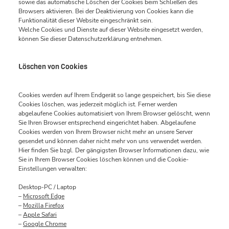
sowie das automatische Löschen der Cookies beim Schließen des
Browsers aktivieren. Bei der Deaktivierung von Cookies kann die
Funktionalität dieser Website eingeschränkt sein.
Welche Cookies und Dienste auf dieser Website eingesetzt werden,
können Sie dieser Datenschutzerklärung entnehmen.
Löschen von Cookies
Cookies werden auf Ihrem Endgerät so lange gespeichert, bis Sie diese
Cookies löschen, was jederzeit möglich ist. Ferner werden
abgelaufene Cookies automatisiert von Ihrem Browser gelöscht, wenn
Sie Ihren Browser entsprechend eingerichtet haben. Abgelaufene
Cookies werden von Ihrem Browser nicht mehr an unsere Server
gesendet und können daher nicht mehr von uns verwendet werden.
Hier finden Sie bzgl. Der gängigsten Browser Informationen dazu, wie
Sie in Ihrem Browser Cookies löschen können und die Cookie-
Einstellungen verwalten:
Desktop-PC / Laptop
–
Microsoft Edge
–
Mozilla Firefox
–
Apple Safari
–
Google Chrome