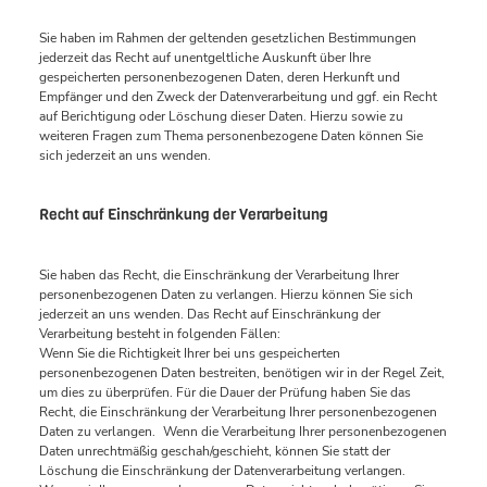
Sie haben im Rahmen der geltenden gesetzlichen Bestimmungen
jederzeit das Recht auf unentgeltliche Auskunft über Ihre
gespeicherten personenbezogenen Daten, deren Herkunft und
Empfänger und den Zweck der Datenverarbeitung und ggf. ein Recht
auf Berichtigung oder Löschung dieser Daten. Hierzu sowie zu
weiteren Fragen zum Thema personenbezogene Daten können Sie
sich jederzeit an uns wenden.
Recht auf Einschränkung der Verarbeitung
Sie haben das Recht, die Einschränkung der Verarbeitung Ihrer
personenbezogenen Daten zu verlangen. Hierzu können Sie sich
jederzeit an uns wenden. Das Recht auf Einschränkung der
Verarbeitung besteht in folgenden Fällen:
Wenn Sie die Richtigkeit Ihrer bei uns gespeicherten
personenbezogenen Daten bestreiten, benötigen wir in der Regel Zeit,
um dies zu überprüfen. Für die Dauer der Prüfung haben Sie das
Recht, die Einschränkung der Verarbeitung Ihrer personenbezogenen
Daten zu verlangen. Wenn die Verarbeitung Ihrer personenbezogenen
Daten unrechtmäßig geschah/geschieht, können Sie statt der
Löschung die Einschränkung der Datenverarbeitung verlangen.