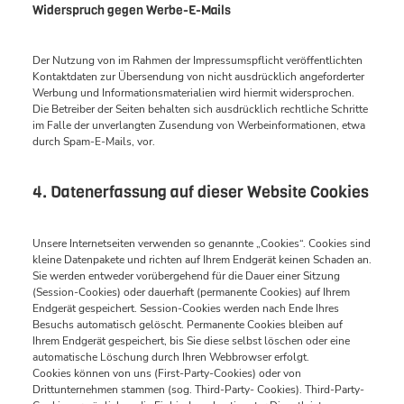
Widerspruch gegen Werbe-E-Mails
Der Nutzung von im Rahmen der Impressumspflicht veröffentlichten
Kontaktdaten zur Übersendung von nicht ausdrücklich angeforderter
Werbung und Informationsmaterialien wird hiermit widersprochen.
Die Betreiber der Seiten behalten sich ausdrücklich rechtliche Schritte
im Falle der unverlangten Zusendung von Werbeinformationen, etwa
durch Spam-E-Mails, vor.
4. Datenerfassung auf dieser Website Cookies
Unsere Internetseiten verwenden so genannte „Cookies“. Cookies sind
kleine Datenpakete und richten auf Ihrem Endgerät keinen Schaden an.
Sie werden entweder vorübergehend für die Dauer einer Sitzung
(Session-Cookies) oder dauerhaft (permanente Cookies) auf Ihrem
Endgerät gespeichert. Session-Cookies werden nach Ende Ihres
Besuchs automatisch gelöscht. Permanente Cookies bleiben auf
Ihrem Endgerät gespeichert, bis Sie diese selbst löschen oder eine
automatische Löschung durch Ihren Webbrowser erfolgt.
Cookies können von uns (First-Party-Cookies) oder von
Drittunternehmen stammen (sog. Third-Party- Cookies). Third-Party-