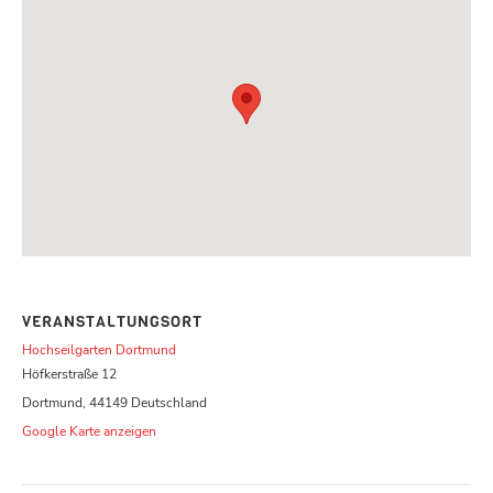
VERANSTALTUNGSORT
Hochseilgarten Dortmund
Höfkerstraße 12
Dortmund
,
44149
Deutschland
Google Karte anzeigen