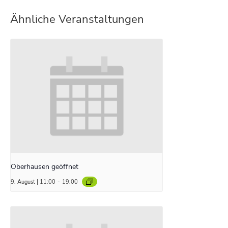
Ähnliche Veranstaltungen
Oberhausen geöffnet
9. August | 11:00
-
19:00