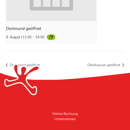
Dortmund geöffnet
9. August | 11:00
-
19:00
Dortmund geöffnet
Oberhausen geöffnet
Online Buchung
Unternehmen