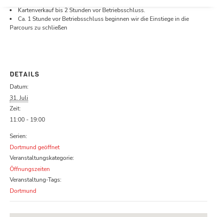
Öffnungszeiten.
Kartenverkauf bis 2 Stunden vor Betriebsschluss.
Ca. 1 Stunde vor Betriebsschluss beginnen wir die Einstiege in die
Parcours zu schließen
DETAILS
Datum:
31. Juli
Zeit:
11:00 - 19:00
Serien:
Dortmund geöffnet
Veranstaltungskategorie:
Öffnungszeiten
Veranstaltung-Tags:
Dortmund