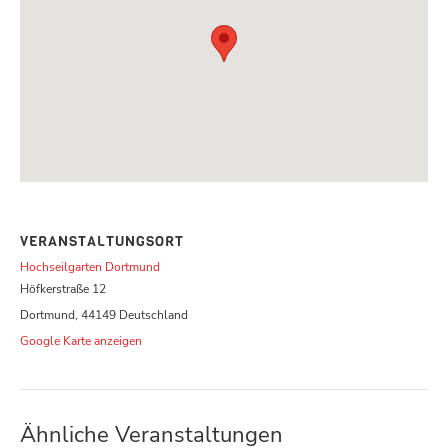
VERANSTALTUNGSORT
Hochseilgarten Dortmund
Höfkerstraße 12
Dortmund
,
44149
Deutschland
Google Karte anzeigen
Ähnliche Veranstaltungen