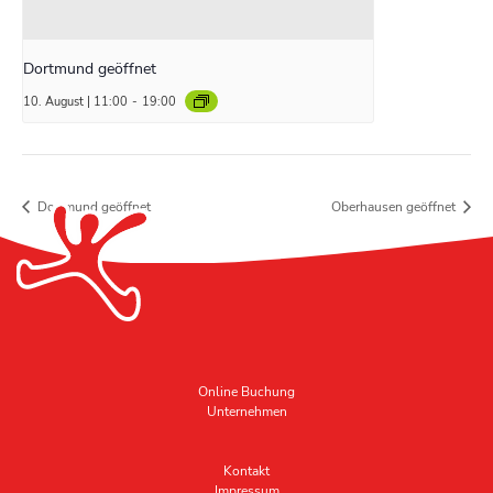
Dortmund geöffnet
10. August | 11:00
-
19:00
Dortmund geöffnet
Oberhausen geöffnet
Online Buchung
Unternehmen
Kontakt
Impressum