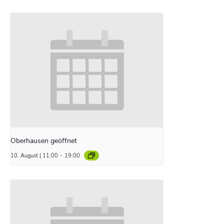
Oberhausen geöffnet
10. August | 11:00
-
19:00