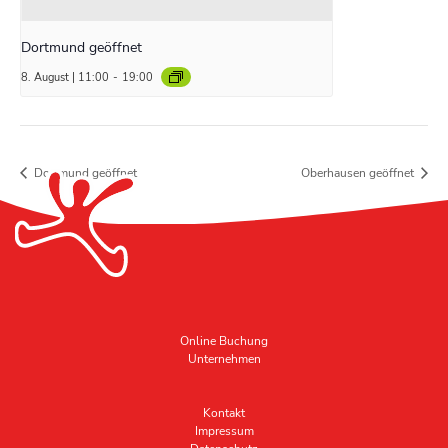
Dortmund geöffnet
8. August | 11:00
-
19:00
Dortmund geöffnet
Oberhausen geöffnet
Online Buchung
Unternehmen
Kontakt
Impressum