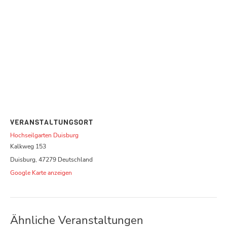
VERANSTALTUNGSORT
Hochseilgarten Duisburg
Kalkweg 153
Duisburg
,
47279
Deutschland
Google Karte anzeigen
Ähnliche Veranstaltungen