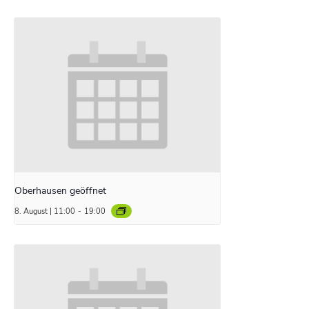
Oberhausen geöffnet
8. August | 11:00
-
19:00