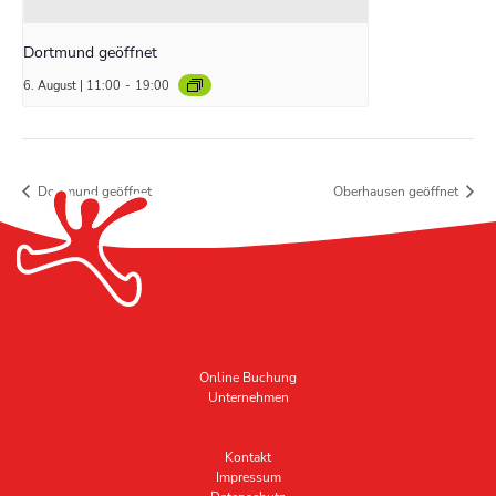
Dortmund geöffnet
6. August | 11:00
-
19:00
Dortmund geöffnet
Oberhausen geöffnet
Online Buchung
Unternehmen
Kontakt
Impressum