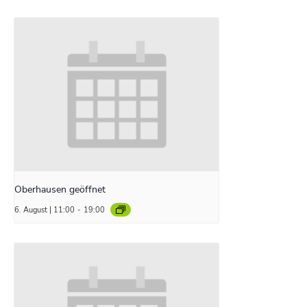
Oberhausen geöffnet
6. August | 11:00
-
19:00