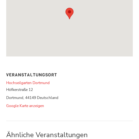
VERANSTALTUNGSORT
Hochseilgarten Dortmund
Höfkerstraße 12
Dortmund
,
44149
Deutschland
Google Karte anzeigen
Ähnliche Veranstaltungen