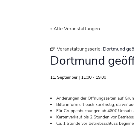
« Alle Veranstaltungen
Veranstaltungsserie:
Dortmund geö
Dortmund geöf
11. September | 11:00
-
19:00
Änderungen der Öffnungszeiten auf Grund 
Bitte informiert euch kurzfristig, da wir
Für Gruppenbuchungen ab 460€ Umsatz od
Kartenverkauf bis 2 Stunden vor Betriebs
Ca. 1 Stunde vor Betriebsschluss beginnen