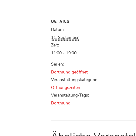
DETAILS
Datum:
11. September
Zeit:
11:00 - 19:00
Serien:
Dortmund geöffnet
Veranstaltungskategorie:
Öffnungszeiten
Veranstaltung-Tags:
Dortmund