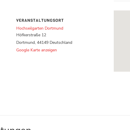
VERANSTALTUNGSORT
Hochseilgarten Dortmund
Höfkerstraße 12
Dortmund
,
44149
Deutschland
Google Karte anzeigen