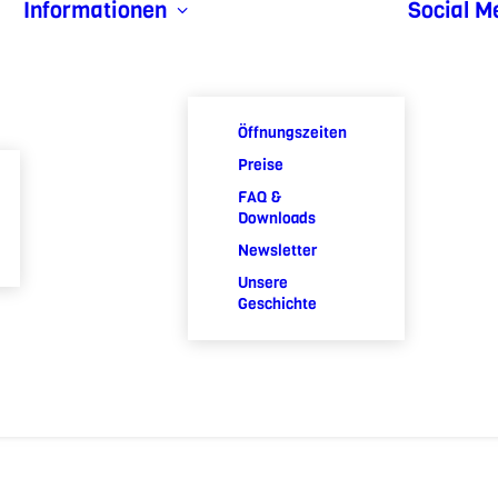
Informationen
Social M
Öffnungszeiten
Preise
FAQ &
Downloads
Newsletter
Unsere
Geschichte