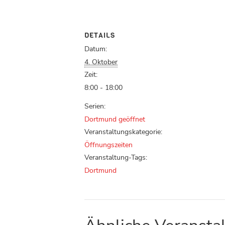
DETAILS
Datum:
4. Oktober
Zeit:
8:00 - 18:00
Serien:
Dortmund geöffnet
Veranstaltungskategorie:
Öffnungszeiten
Veranstaltung-Tags:
Dortmund