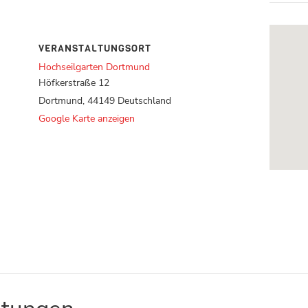
VERANSTALTUNGSORT
Hochseilgarten Dortmund
Höfkerstraße 12
Dortmund
,
44149
Deutschland
Google Karte anzeigen