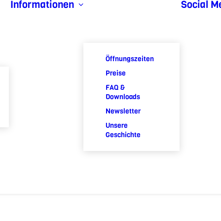
Informationen
Social M
Öffnungszeiten
Preise
FAQ &
Downloads
Newsletter
Unsere
Geschichte