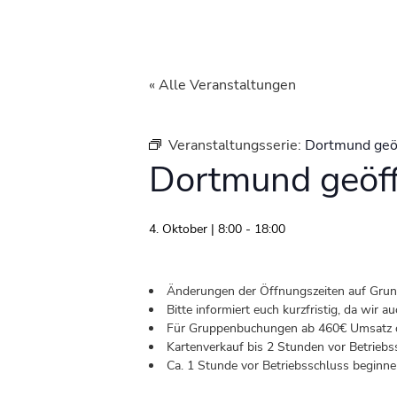
« Alle Veranstaltungen
Veranstaltungsserie:
Dortmund geö
Dortmund geöf
4. Oktober | 8:00
-
18:00
Änderungen der Öffnungszeiten auf Grund 
Bitte informiert euch kurzfristig, da wir
Für Gruppenbuchungen ab 460€ Umsatz od
Kartenverkauf bis 2 Stunden vor Betriebs
Ca. 1 Stunde vor Betriebsschluss beginnen