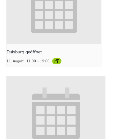
Duisburg geöffnet
11. August | 11:00
-
19:00