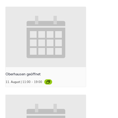
Oberhausen geöffnet
11. August | 11:00
-
19:00