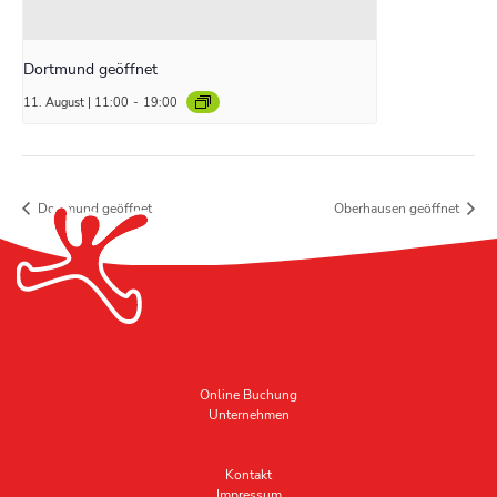
Dortmund geöffnet
11. August | 11:00
-
19:00
Dortmund geöffnet
Oberhausen geöffnet
Online Buchung
Unternehmen
Kontakt
Impressum