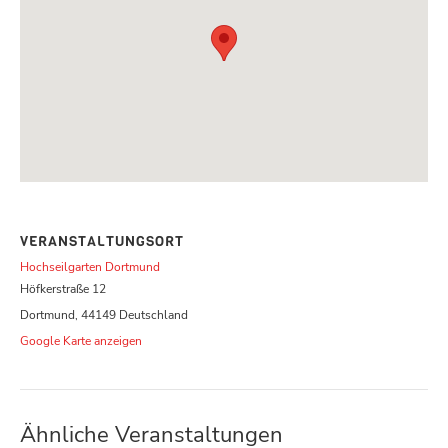
VERANSTALTUNGSORT
Hochseilgarten Dortmund
Höfkerstraße 12
Dortmund
,
44149
Deutschland
Google Karte anzeigen
Ähnliche Veranstaltungen