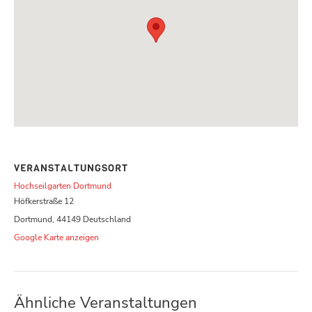
VERANSTALTUNGSORT
Hochseilgarten Dortmund
Höfkerstraße 12
Dortmund
,
44149
Deutschland
Google Karte anzeigen
Ähnliche Veranstaltungen