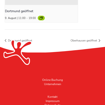
Dortmund geöffnet
9. August | 11:00
-
19:00
Dortmund geöffnet
Oberhausen geöffnet
Online Buchung
Unternehmen
Kontakt
Impressum