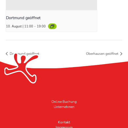
Dortmund geöffnet
10. August | 11:00
-
19:00
Dortmund geöffnet
Oberhausen geöffnet
Online Buchung
Unternehmen
Kontakt
Impressum