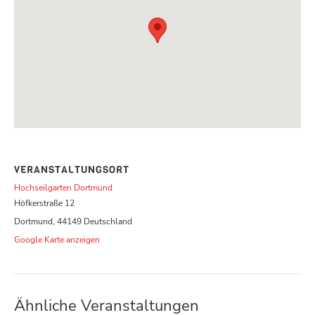
VERANSTALTUNGSORT
Hochseilgarten Dortmund
Höfkerstraße 12
Dortmund
,
44149
Deutschland
Google Karte anzeigen
Ähnliche Veranstaltungen