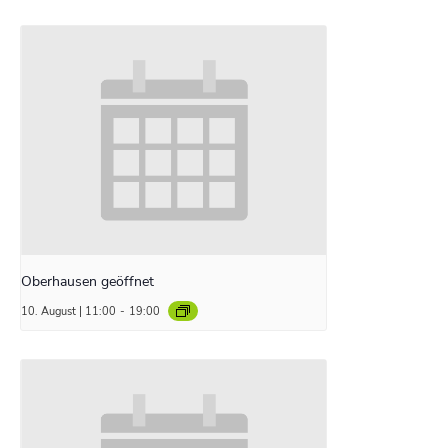
Oberhausen geöffnet
10. August | 11:00
-
19:00