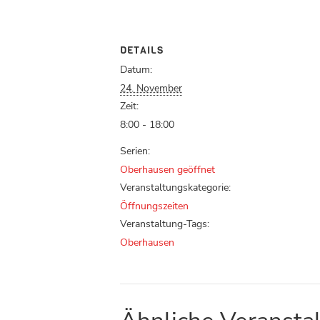
DETAILS
Datum:
24. November
Zeit:
8:00 - 18:00
Serien:
Oberhausen geöffnet
Veranstaltungskategorie:
Öffnungszeiten
Veranstaltung-Tags:
Oberhausen