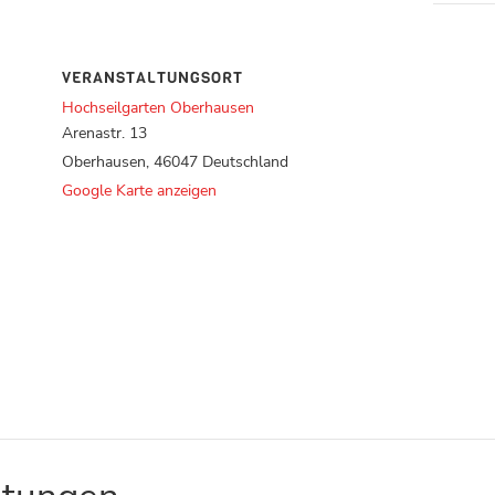
VERANSTALTUNGSORT
Hochseilgarten Oberhausen
Arenastr. 13
Oberhausen
,
46047
Deutschland
Google Karte anzeigen