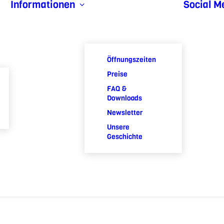
Informationen
Social M
Öffnungszeiten
Preise
FAQ &
Downloads
Newsletter
Unsere
Geschichte