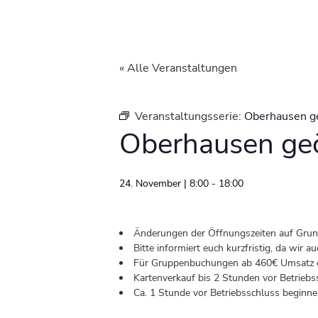
« Alle Veranstaltungen
Veranstaltungsserie:
Oberhausen g
Oberhausen geö
24. November | 8:00
-
18:00
Änderungen der Öffnungszeiten auf Grund 
Bitte informiert euch kurzfristig, da wir
Für Gruppenbuchungen ab 460€ Umsatz od
Kartenverkauf bis 2 Stunden vor Betriebs
Ca. 1 Stunde vor Betriebsschluss beginnen