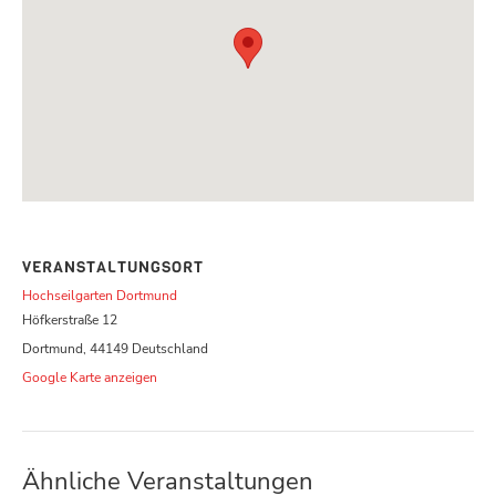
VERANSTALTUNGSORT
Hochseilgarten Dortmund
Höfkerstraße 12
Dortmund
,
44149
Deutschland
Google Karte anzeigen
Ähnliche Veranstaltungen