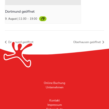
Dortmund geöffnet
9. August | 11:00
-
19:00
Dortmund geöffnet
Oberhausen geöffnet
Online Buchung
Unternehmen
Kontakt
Impressum