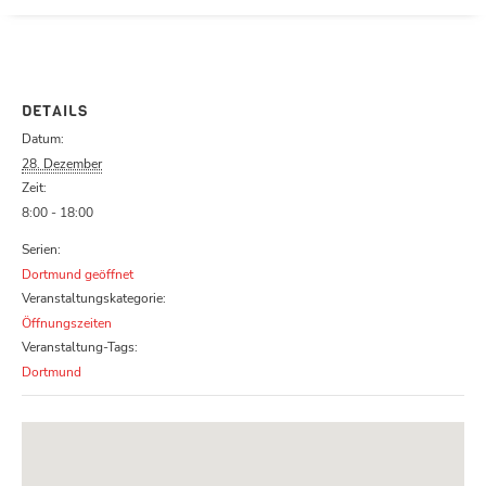
Parcours zu schließen
DETAILS
Datum:
28. Dezember
Zeit:
8:00 - 18:00
Serien:
Dortmund geöffnet
Veranstaltungskategorie:
Öffnungszeiten
Veranstaltung-Tags:
Dortmund