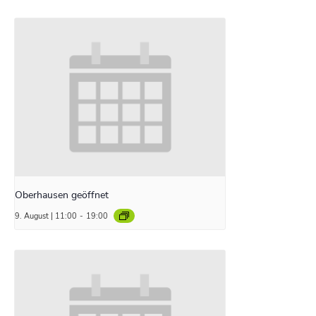
Oberhausen geöffnet
9. August | 11:00
-
19:00