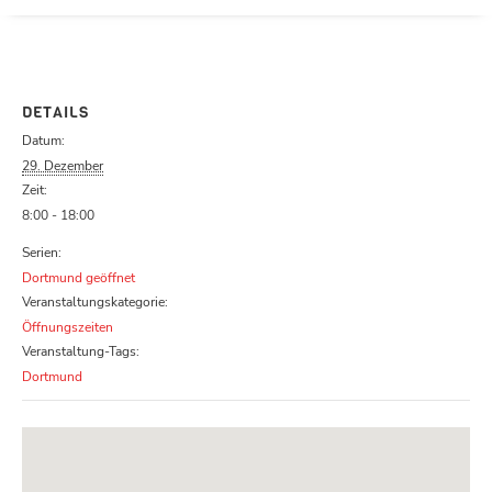
Parcours zu schließen
DETAILS
Datum:
29. Dezember
Zeit:
8:00 - 18:00
Serien:
Dortmund geöffnet
Veranstaltungskategorie:
Öffnungszeiten
Veranstaltung-Tags:
Dortmund