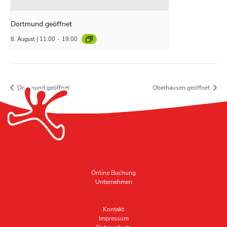
Dortmund geöffnet
8. August | 11:00
-
19:00
Dortmund geöffnet
Oberhausen geöffnet
Online Buchung
Unternehmen
Kontakt
Impressum