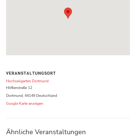
VERANSTALTUNGSORT
Hochseilgarten Dortmund
Höfkerstraße 12
Dortmund
,
44149
Deutschland
Google Karte anzeigen
Ähnliche Veranstaltungen