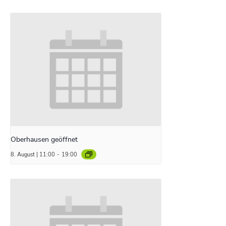
Oberhausen geöffnet
8. August | 11:00
-
19:00