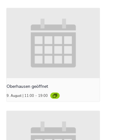
Oberhausen geöffnet
9. August | 11:00
-
19:00