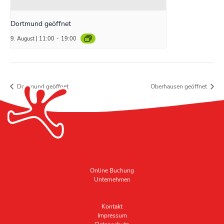
Dortmund geöffnet
9. August | 11:00
-
19:00
Dortmund geöffnet
Oberhausen geöffnet
Online Buchung
Unternehmen
Kontakt
Impressum