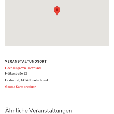
VERANSTALTUNGSORT
Hochseilgarten Dortmund
Höfkerstraße 12
Dortmund
,
44149
Deutschland
Google Karte anzeigen
Ähnliche Veranstaltungen