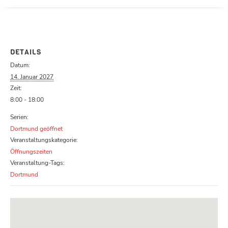
Parcours zu schließen
DETAILS
Datum:
14. Januar 2027
Zeit:
8:00 - 18:00
Serien:
Dortmund geöffnet
Veranstaltungskategorie:
Öffnungszeiten
Veranstaltung-Tags:
Dortmund