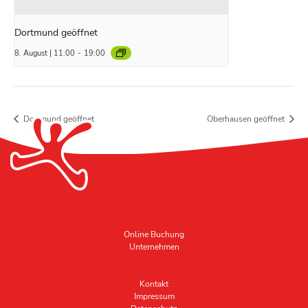
Dortmund geöffnet
8. August | 11:00
-
19:00
Dortmund geöffnet
Oberhausen geöffnet
Online Buchung
Unternehmen
Kontakt
Impressum