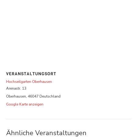
VERANSTALTUNGSORT
Hochseilgarten Oberhausen
Arenastr. 13
Oberhausen
,
46047
Deutschland
Google Karte anzeigen
Ähnliche Veranstaltungen