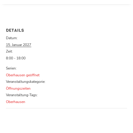
Parcours zu schließen
DETAILS
Datum:
15. Januar 2027
Zeit:
8:00 - 18:00
Serien:
Oberhausen geöffnet
Veranstaltungskategorie:
Öffnungszeiten
Veranstaltung-Tags:
Oberhausen