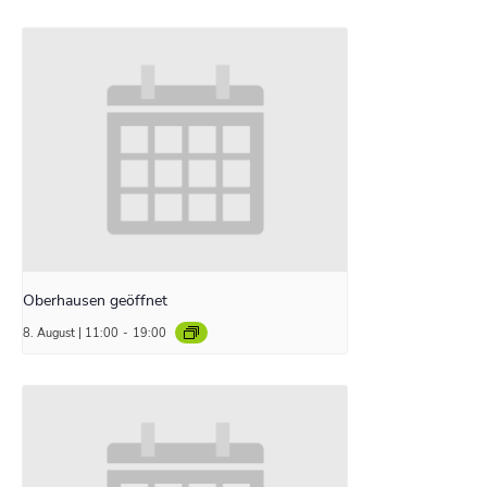
Oberhausen geöffnet
8. August | 11:00
-
19:00