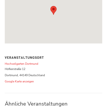
VERANSTALTUNGSORT
Hochseilgarten Dortmund
Höfkerstraße 12
Dortmund
,
44149
Deutschland
Google Karte anzeigen
Ähnliche Veranstaltungen