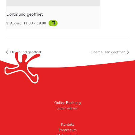
Dortmund geöffnet
9. August | 11:00
-
19:00
Dortmund geöffnet
Oberhausen geöffnet
Online Buchung
Unternehmen
Kontakt
Impressum