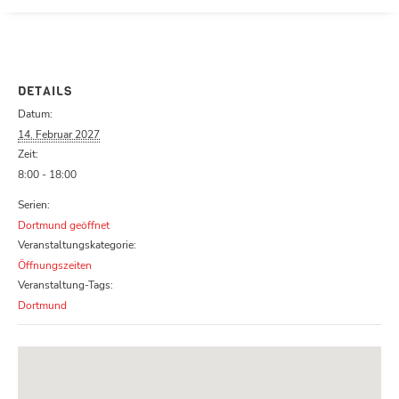
Parcours zu schließen
DETAILS
Datum:
14. Februar 2027
Zeit:
8:00 - 18:00
Serien:
Dortmund geöffnet
Veranstaltungskategorie:
Öffnungszeiten
Veranstaltung-Tags:
Dortmund