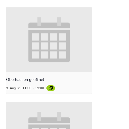
Oberhausen geöffnet
9. August | 11:00
-
19:00