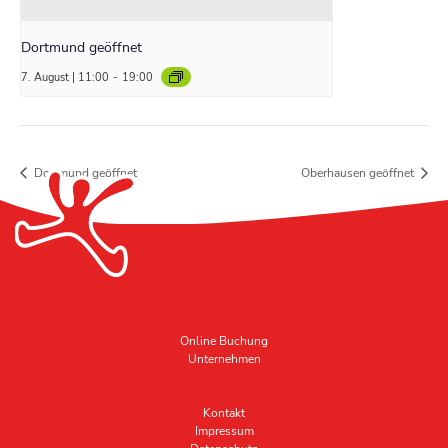
Dortmund geöffnet
7. August | 11:00
-
19:00
Dortmund geöffnet
Oberhausen geöffnet
Online Buchung
Unternehmen
Kontakt
Impressum