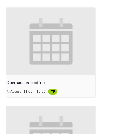
Oberhausen geöffnet
7. August | 11:00
-
19:00