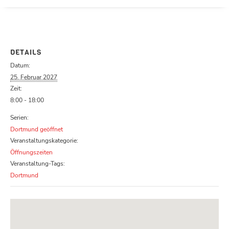
Parcours zu schließen
DETAILS
Datum:
25. Februar 2027
Zeit:
8:00 - 18:00
Serien:
Dortmund geöffnet
Veranstaltungskategorie:
Öffnungszeiten
Veranstaltung-Tags:
Dortmund