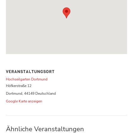
VERANSTALTUNGSORT
Hochseilgarten Dortmund
Höfkerstraße 12
Dortmund
,
44149
Deutschland
Google Karte anzeigen
Ähnliche Veranstaltungen