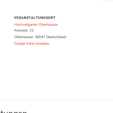
VERANSTALTUNGSORT
Hochseilgarten Oberhausen
Arenastr. 13
Oberhausen
,
46047
Deutschland
Google Karte anzeigen