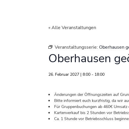
« Alle Veranstaltungen
Veranstaltungsserie:
Oberhausen g
Oberhausen geö
26. Februar 2027 | 8:00
-
18:00
Änderungen der Öffnungszeiten auf Grund 
Bitte informiert euch kurzfristig, da wir
Für Gruppenbuchungen ab 460€ Umsatz od
Kartenverkauf bis 2 Stunden vor Betriebs
Ca. 1 Stunde vor Betriebsschluss beginnen