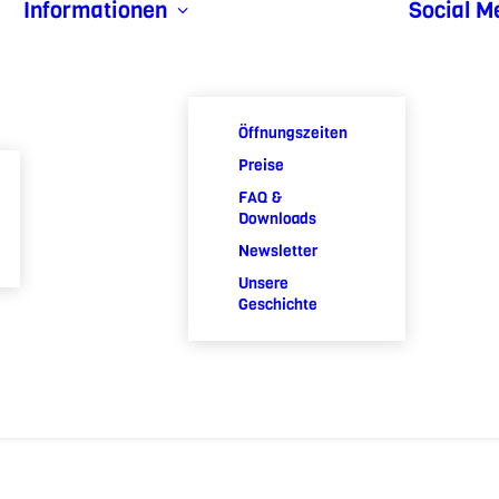
Informationen
Social M
Öffnungszeiten
Preise
FAQ &
Downloads
Newsletter
Unsere
Geschichte