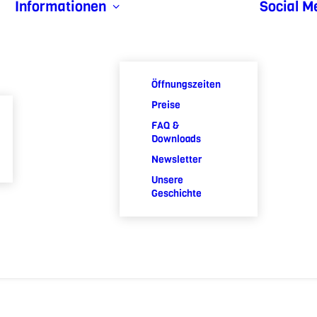
Informationen
Social M
Öffnungszeiten
Preise
FAQ &
Downloads
Newsletter
Unsere
Geschichte