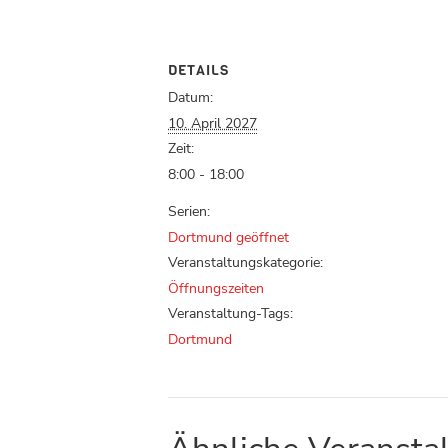
DETAILS
Datum:
10. April 2027
Zeit:
8:00 - 18:00
Serien:
Dortmund geöffnet
Veranstaltungskategorie:
Öffnungszeiten
Veranstaltung-Tags:
Dortmund