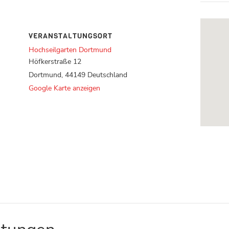
VERANSTALTUNGSORT
Hochseilgarten Dortmund
Höfkerstraße 12
Dortmund
,
44149
Deutschland
Google Karte anzeigen