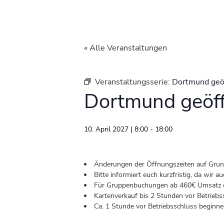
« Alle Veranstaltungen
Veranstaltungsserie:
Dortmund geö
Dortmund geöf
10. April 2027 | 8:00
-
18:00
Änderungen der Öffnungszeiten auf Grund 
Bitte informiert euch kurzfristig, da wir
Für Gruppenbuchungen ab 460€ Umsatz od
Kartenverkauf bis 2 Stunden vor Betriebs
Ca. 1 Stunde vor Betriebsschluss beginnen