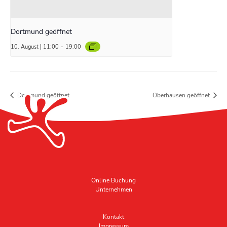
Dortmund geöffnet
10. August | 11:00
-
19:00
Dortmund geöffnet
Oberhausen geöffnet
Online Buchung
Unternehmen
Kontakt
Impressum