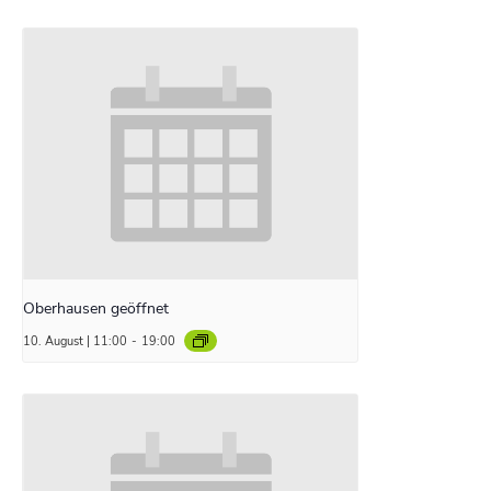
Oberhausen geöffnet
10. August | 11:00
-
19:00