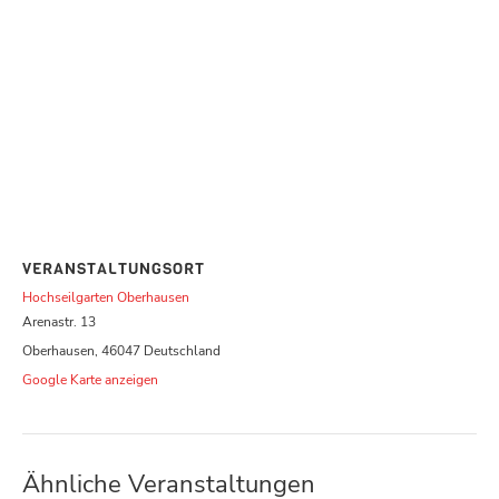
VERANSTALTUNGSORT
Hochseilgarten Oberhausen
Arenastr. 13
Oberhausen
,
46047
Deutschland
Google Karte anzeigen
Ähnliche Veranstaltungen