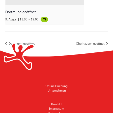
Dortmund geöffnet
9. August | 11:00
-
19:00
Dortmund geöffnet
Oberhausen geöffnet
Online Buchung
Unternehmen
Kontakt
Impressum