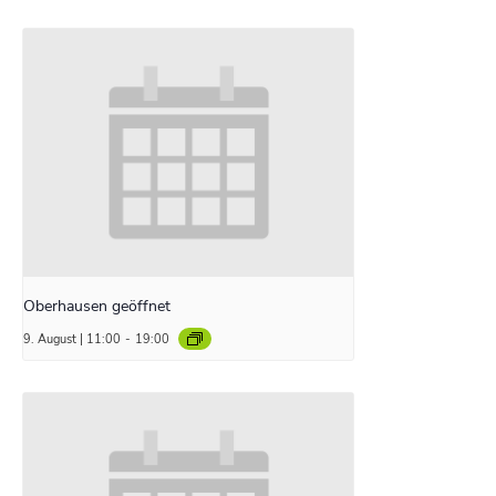
Oberhausen geöffnet
9. August | 11:00
-
19:00