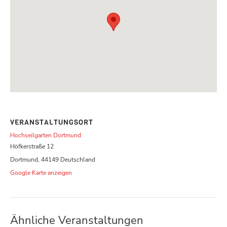
VERANSTALTUNGSORT
Hochseilgarten Dortmund
Höfkerstraße 12
Dortmund
,
44149
Deutschland
Google Karte anzeigen
Ähnliche Veranstaltungen