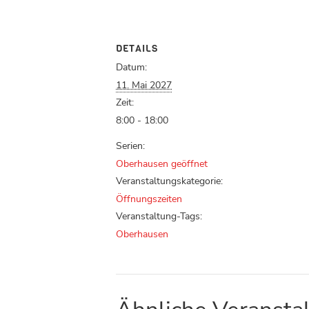
DETAILS
Datum:
11. Mai 2027
Zeit:
8:00 - 18:00
Serien:
Oberhausen geöffnet
Veranstaltungskategorie:
Öffnungszeiten
Veranstaltung-Tags:
Oberhausen