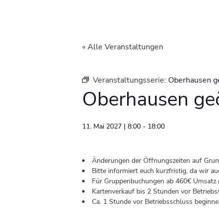
« Alle Veranstaltungen
Veranstaltungsserie:
Oberhausen g
Oberhausen geö
11. Mai 2027 | 8:00
-
18:00
Änderungen der Öffnungszeiten auf Grund 
Bitte informiert euch kurzfristig, da wir
Für Gruppenbuchungen ab 460€ Umsatz od
Kartenverkauf bis 2 Stunden vor Betriebs
Ca. 1 Stunde vor Betriebsschluss beginnen