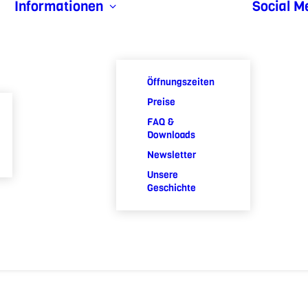
Informationen
Social M
Öffnungszeiten
Preise
FAQ &
Downloads
Newsletter
Unsere
Geschichte