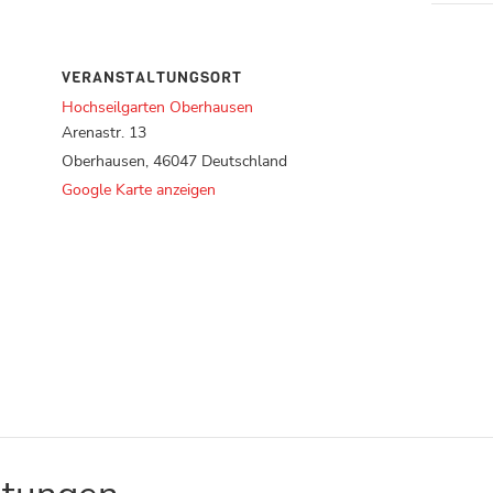
VERANSTALTUNGSORT
Hochseilgarten Oberhausen
Arenastr. 13
Oberhausen
,
46047
Deutschland
Google Karte anzeigen