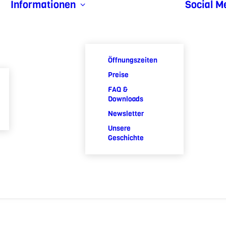
Informationen
Social M
Öffnungszeiten
Preise
FAQ &
Downloads
Newsletter
Unsere
Geschichte