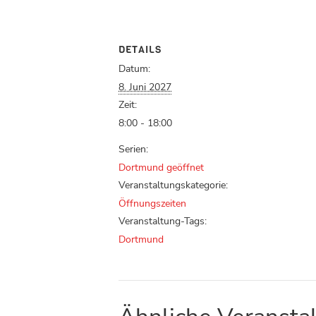
DETAILS
Datum:
8. Juni 2027
Zeit:
8:00 - 18:00
Serien:
Dortmund geöffnet
Veranstaltungskategorie:
Öffnungszeiten
Veranstaltung-Tags:
Dortmund