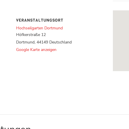
VERANSTALTUNGSORT
Hochseilgarten Dortmund
Höfkerstraße 12
Dortmund
,
44149
Deutschland
Google Karte anzeigen