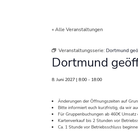
« Alle Veranstaltungen
Veranstaltungsserie:
Dortmund geö
Dortmund geöf
8. Juni 2027 | 8:00
-
18:00
Änderungen der Öffnungszeiten auf Grund 
Bitte informiert euch kurzfristig, da wir
Für Gruppenbuchungen ab 460€ Umsatz od
Kartenverkauf bis 2 Stunden vor Betriebs
Ca. 1 Stunde vor Betriebsschluss beginnen