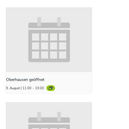
Oberhausen geöffnet
9. August | 11:00
-
19:00