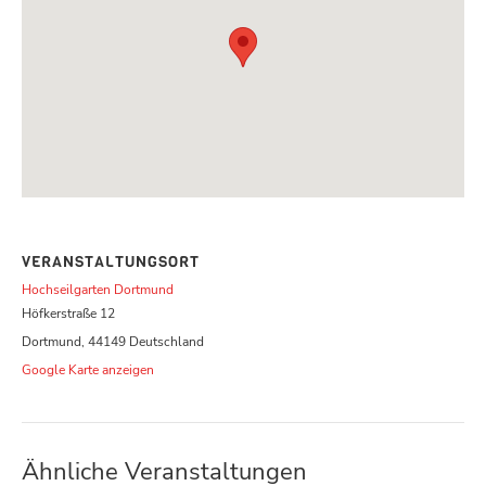
VERANSTALTUNGSORT
Hochseilgarten Dortmund
Höfkerstraße 12
Dortmund
,
44149
Deutschland
Google Karte anzeigen
Ähnliche Veranstaltungen