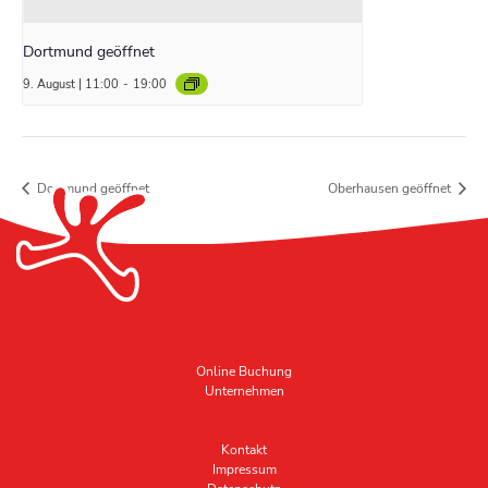
Dortmund geöffnet
9. August | 11:00
-
19:00
Dortmund geöffnet
Oberhausen geöffnet
Online Buchung
Unternehmen
Kontakt
Impressum