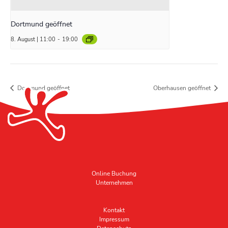
Dortmund geöffnet
8. August | 11:00
-
19:00
Dortmund geöffnet
Oberhausen geöffnet
Online Buchung
Unternehmen
Kontakt
Impressum