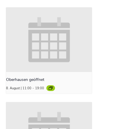
Oberhausen geöffnet
8. August | 11:00
-
19:00