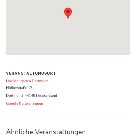
VERANSTALTUNGSORT
Hochseilgarten Dortmund
Höfkerstraße 12
Dortmund
,
44149
Deutschland
Google Karte anzeigen
Ähnliche Veranstaltungen