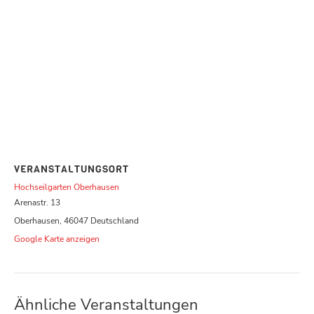
VERANSTALTUNGSORT
Hochseilgarten Oberhausen
Arenastr. 13
Oberhausen
,
46047
Deutschland
Google Karte anzeigen
Ähnliche Veranstaltungen