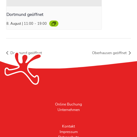
Dortmund geöffnet
8. August | 11:00
-
19:00
Dortmund geöffnet
Oberhausen geöffnet
Online Buchung
Unternehmen
Kontakt
Impressum