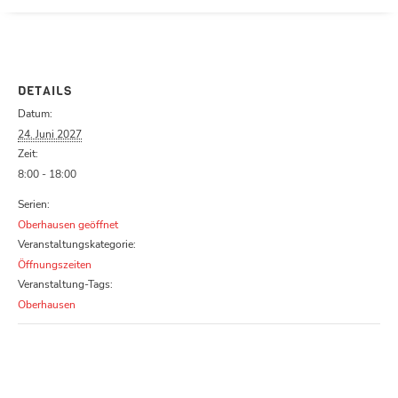
Parcours zu schließen
DETAILS
Datum:
24. Juni 2027
Zeit:
8:00 - 18:00
Serien:
Oberhausen geöffnet
Veranstaltungskategorie:
Öffnungszeiten
Veranstaltung-Tags:
Oberhausen