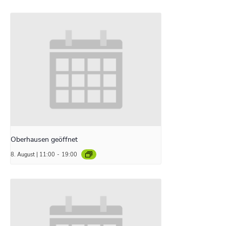
Oberhausen geöffnet
8. August | 11:00
-
19:00