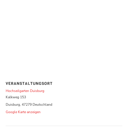
VERANSTALTUNGSORT
Hochseilgarten Duisburg
Kalkweg 153
Duisburg
,
47279
Deutschland
Google Karte anzeigen