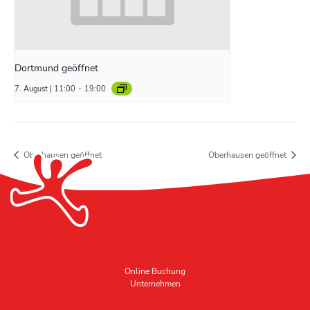
Dortmund geöffnet
7. August | 11:00
-
19:00
Oberhausen geöffnet
Oberhausen geöffnet
Online Buchung
Unternehmen