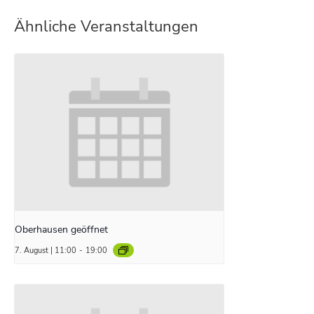
Ähnliche Veranstaltungen
Oberhausen geöffnet
7. August | 11:00
-
19:00