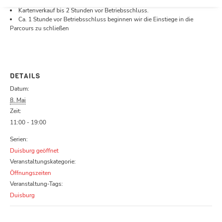
Öffnungszeiten.
Kartenverkauf bis 2 Stunden vor Betriebsschluss.
Ca. 1 Stunde vor Betriebsschluss beginnen wir die Einstiege in die
Parcours zu schließen
DETAILS
Datum:
8. Mai
Zeit:
11:00 - 19:00
Serien:
Duisburg geöffnet
Veranstaltungskategorie:
Öffnungszeiten
Veranstaltung-Tags:
Duisburg